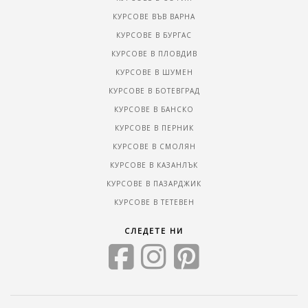
КУРСОВЕ ВЪВ ВАРНА
КУРСОВЕ В БУРГАС
КУРСОВЕ В ПЛОВДИВ
КУРСОВЕ В ШУМЕН
КУРСОВЕ В БОТЕВГРАД
КУРСОВЕ В БАНСКО
КУРСОВЕ В ПЕРНИК
КУРСОВЕ В СМОЛЯН
КУРСОВЕ В КАЗАНЛЪК
КУРСОВЕ В ПАЗАРДЖИК
КУРСОВЕ В ТЕТЕВЕН
СЛЕДЕТЕ НИ