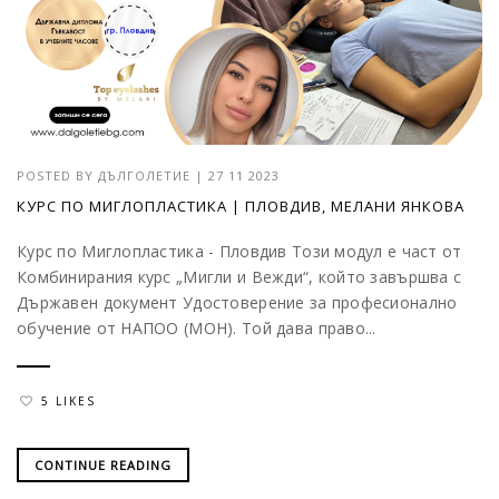
POSTED BY
ДЪЛГОЛЕТИЕ
|
27 11 2023
КУРС ПО МИГЛОПЛАСТИКА | ПЛОВДИВ, МЕЛАНИ ЯНКОВА
Курс по Миглопластика - Пловдив Този модул е част от
Комбинирания курс „Мигли и Вежди“, който завършва с
Държавен документ Удостоверение за професионално
обучение от НАПОО (МОН). Той дава право...
5 LIKES
CONTINUE READING