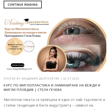
CONTINUE READING
POSTED BY
АКАДЕМИЯ ДЪЛГОЛЕТИЕ
|
02 07 2025
КУРС ПО МИГЛОПЛАСТИКА И ЛАМИНИРАНЕ НА ВЕЖДИ И
МИГЛИ ПЛОВДИВ | СТЕЛА ГЕЧЕВА
Миглопластиката се превърна в една от най-търсените и
стилни тенденции в бюти индустрията – символ на