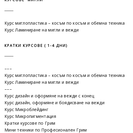
Курс миглопластика – косъм по косъм и обемна техника
Курс Ламиниране на мигли и вежди
КРАТКИ КУРСОВЕ ( 1-4 ДНИ)
–––
Курс миглопластика – косъм по косъм и обемна техника
Курс Ламиниране на мигли и вежди
–––
Курс дизайн и оформяне на вежди с конец
Курс дизайн, оформяне и боядисване на вежди
Курс Микроблейдинг
Курс Микропигментация
Кратки курсове по Грим
Мини техники по Професионален Грим