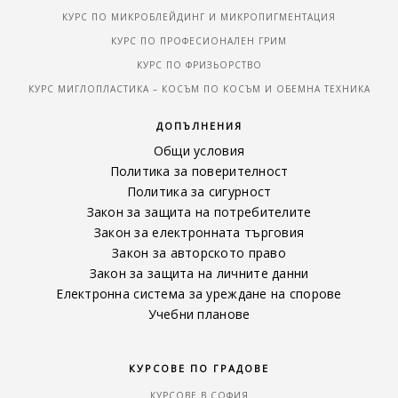
КУРС ПО МИКРОБЛЕЙДИНГ И МИКРОПИГМЕНТАЦИЯ
КУРС ПО ПРОФЕСИОНАЛЕН ГРИМ
КУРС ПО ФРИЗЬОРСТВО
КУРС МИГЛОПЛАСТИКА – КОСЪМ ПО КОСЪМ И ОБЕМНА ТЕХНИКА
ДОПЪЛНЕНИЯ
Общи условия
Политика за поверителност
Политика за сигурност
Закон за защита на потребителите
Закон за електронната търговия
Закон за авторското право
Закон за защита на личните данни
Електронна система за уреждане на спорове
Учебни планове
КУРСОВЕ ПО ГРАДОВЕ
КУРСОВЕ В СОФИЯ