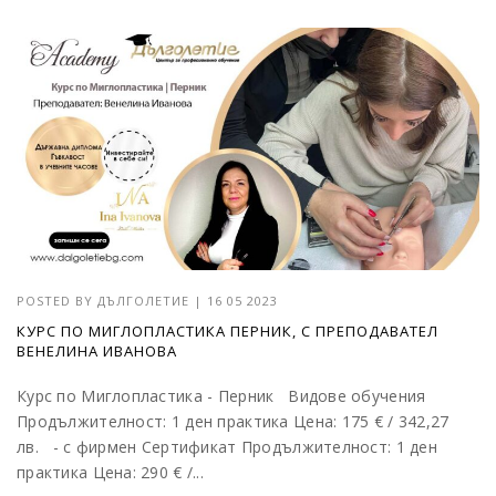
POSTED BY
ДЪЛГОЛЕТИЕ
|
16 05 2023
КУРС ПО МИГЛОПЛАСТИКА ПЕРНИК, С ПРЕПОДАВАТЕЛ
ВЕНЕЛИНА ИВАНОВА
Курс по Миглопластика - Перник Видове обучения
Продължителност: 1 ден практика Цена: 175 € / 342,27
лв. - с фирмен Сертификат Продължителност: 1 ден
практика Цена: 290 € /...