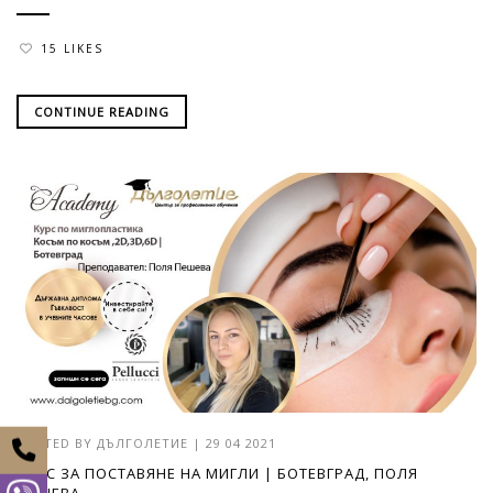
15 LIKES
CONTINUE READING
POSTED BY
ДЪЛГОЛЕТИЕ
|
29 04 2021
КУРС ЗА ПОСТАВЯНЕ НА МИГЛИ | БОТЕВГРАД, ПОЛЯ