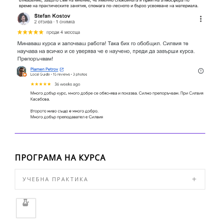
ПРОГРАМА НА КУРСА
УЧЕБНА ПРАКТИКА