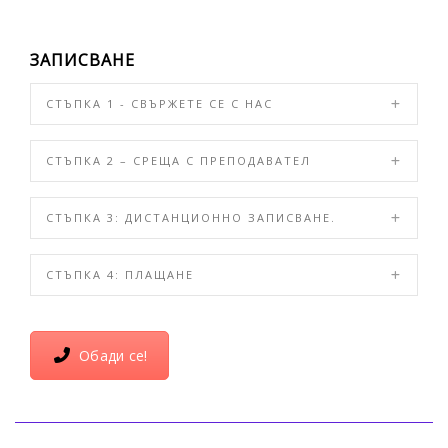
ЗАПИСВАНЕ
СТЪПКА 1 - СВЪРЖЕТЕ СЕ С НАС
СТЪПКА 2 – СРЕЩА С ПРЕПОДАВАТЕЛ
СТЪПКА 3: ДИСТАНЦИОННО ЗАПИСВАНЕ.
СТЪПКА 4: ПЛАЩАНЕ
Обади се!