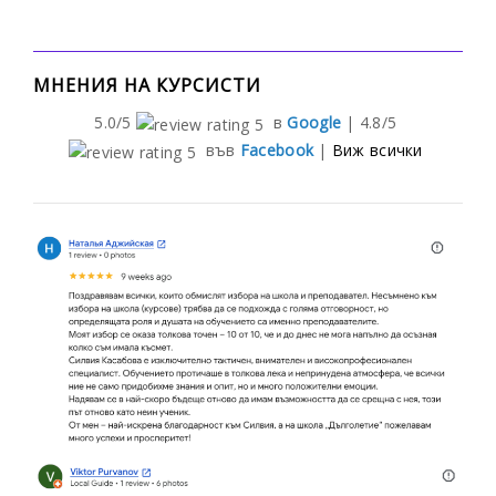
МНЕНИЯ НА КУРСИСТИ
5.0/5
в
Google
|
4.8/5
във
Facebook
|
Виж всички