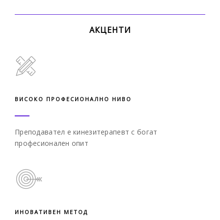
АКЦЕНТИ
ВИСОКО ПРОФЕСИОНАЛНО НИВО
Преподавател е кинезитерапевт
с богат
професионален опит
ИНОВАТИВЕН МЕТОД