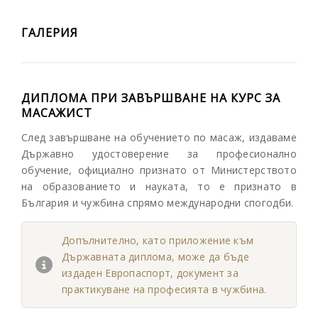
ГАЛЕРИЯ
ДИПЛОМА ПРИ ЗАВЪРШВАНЕ НА КУРС ЗА
МАСАЖИСТ
След завършване на обучението по масаж, издаваме
Държавно удостоверение за професионално
обучение, официално признато от Министерството
на образованието и науката, то е признато в
България и чужбина спрямо международни спогодби.
Допълнително, като приложение към
Държавната диплома, може да бъде
издаден Европаспорт, документ за
практикуване на професията в чужбина.