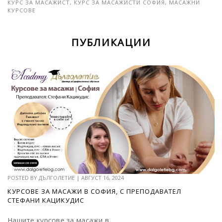
КУРС ЗА МАСАЖИСТ
,
КУРС ЗА МАСАЖИСТИ СОФИЯ
,
МАСАЖНИ
КУРСОВЕ
ПУБЛИКАЦИИ
POSTED BY
ДЪЛГОЛЕТИЕ
|
АВГУСТ 16, 2024
КУРСОВЕ ЗА МАСАЖИ В СОФИЯ, С ПРЕПОДАВАТЕЛ
СТЕФАНИ КАЦИКУДИС
Нашите курсове за масажи в...