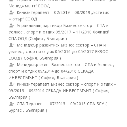
Мениджмънт“ ЕООД
Кинезитерапевт – 02/2019 – 08/2019 „Естетик
Фютър“ ЕООД
Управляващ партньор-Бизнес сектор – СПА и
Уелнес , спорт и отдих 05/2017 – 11/2018 Холидей
СПА ООД (София , България)
Мениджър развитие- Бизнес сектор – СПА и
уелнес , спорт и отдих 05/2016 до 05/2017 ЕКЗОС
ЕООД ( София, България )
Мениджър екип- Бизнес сектор – СПА и Уелнес ,
спорт и отдих 09/2014 до 04/2016 СЕКАДА
ИНВЕСТМЪНТ ( София, България )
Кинезитерапевт Бизнес сектор – спорт и отдих –
09/2013 – 09/2014 СЕКАДА ИНВЕСТМЪНТ ( София,
България )
СПА Терапевт – 07/2013 – 09/2013 СПА БЛУ (
Бургас , България )