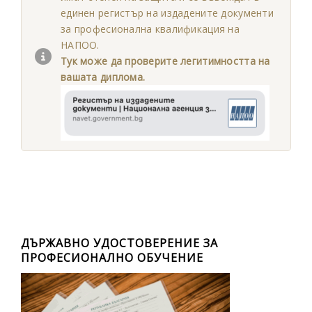
единен регистър на издадените документи
за професионална квалификация на
НАПОО.
Тук може да проверите легитимността на
вашата диплома.
ДЪРЖАВНО УДОСТОВЕРЕНИЕ ЗА
ПРОФЕСИОНАЛНО ОБУЧЕНИЕ