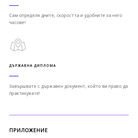
Сам определя дните, скоростта
и удобните за него
часове!
ДЪРЖАВНА ДИПЛОМА
Завършвате с държавен документ,
който ви право да
практикувате!
ПРИЛОЖЕНИЕ