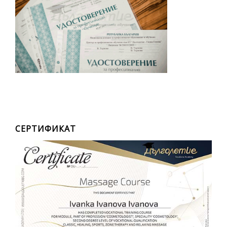
СЕРТИФИКАТ