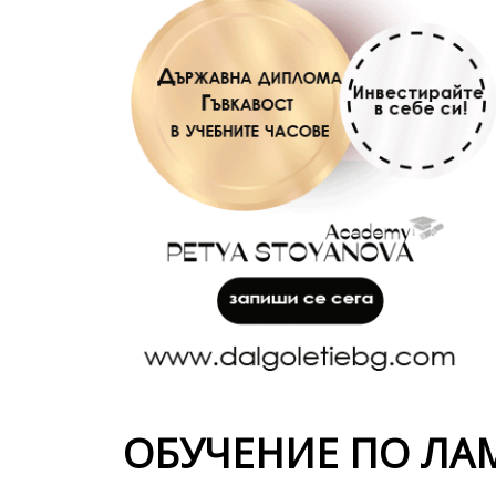
ОБУЧЕНИЕ ПО ЛА