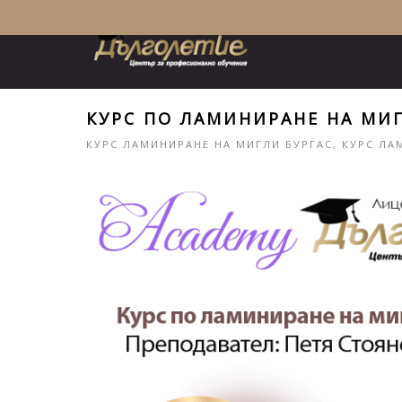
КУРС ПО ЛАМИНИРАНЕ НА МИГ
КУРС ЛАМИНИРАНЕ НА МИГЛИ БУРГАС
,
КУРС ЛА