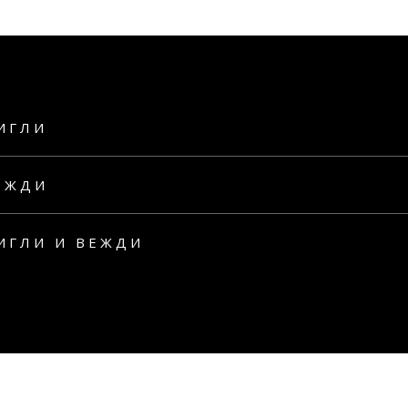
ИГЛИ
ЕЖДИ
ИГЛИ И ВЕЖДИ