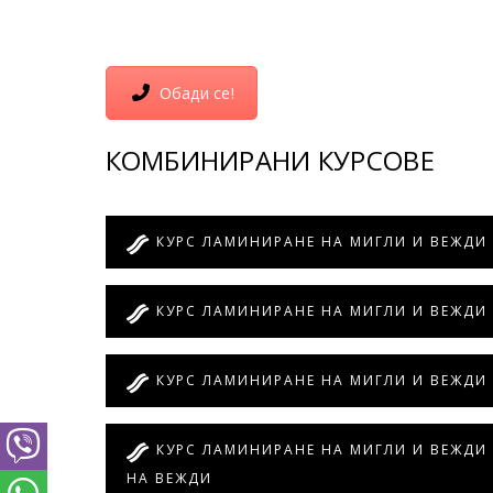
Обади се!
КОМБИНИРАНИ КУРСОВЕ
КУРС ЛАМИНИРАНЕ НА МИГЛИ И ВЕЖДИ
КУРС ЛАМИНИРАНЕ НА МИГЛИ И ВЕЖДИ 
КУРС ЛАМИНИРАНЕ НА МИГЛИ И ВЕЖДИ 
КУРС ЛАМИНИРАНЕ НА МИГЛИ И ВЕЖДИ 
НА ВЕЖДИ