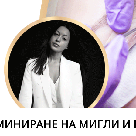
МИНИРАНЕ НА МИГЛИ И