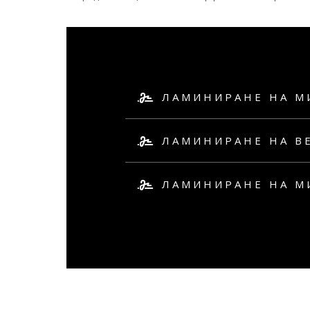
ЛАМИНИРАНЕ НА М
ЛАМИНИРАНЕ НА В
ЛАМИНИРАНЕ НА М