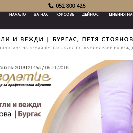
052 800 426
НАЧАЛО
ЗА НАС
КУРСОВЕ
ДЕЙНОСТ
МНЕНИЯ НА
ЛИ И ВЕЖДИ | БУРГАС, ПЕТЯ СТОЯНО
МИНИРАНЕ НА ВЕЖДИ БУРГАС
,
КУРС ПО ЛАМИНИРАНЕ НА ВЕЖД