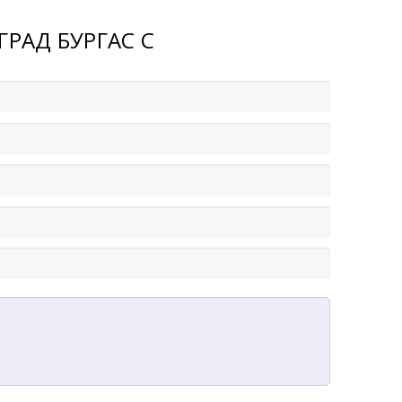
РАД БУРГАС С