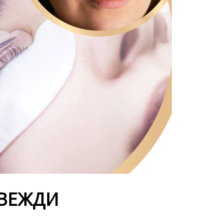
 ВЕЖДИ