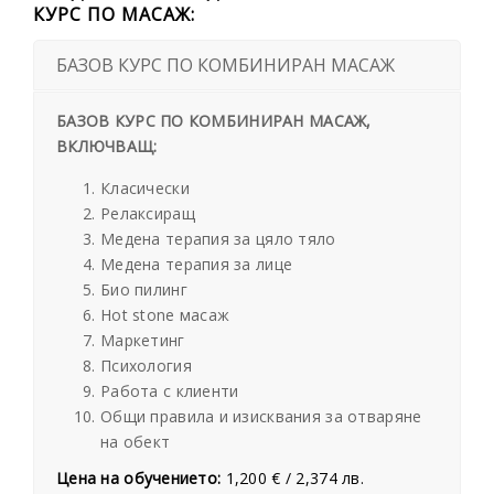
КУРС ПО МАСАЖ:
БАЗОВ КУРС ПО КОМБИНИРАН МАСАЖ
БАЗОВ КУРС ПО КОМБИНИРАН МАСАЖ,
ВКЛЮЧВАЩ:
Класически
Релаксиращ
Медена терапия за цяло тяло
Медена терапия за лице
Био пилинг
Hot stone масаж
Маркетинг
Психология
Работа с клиенти
Общи правила и изисквания за отваряне
на обект
Цена на обучението:
1,200 € / 2,374 лв.