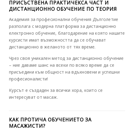
ПРИСЪСТВЕНА ПРАКТИЧЕКСА ЧАСТ И
ДИСТАНЦИОННО ОБУЧЕНИЕ ПО ТЕОРИЯ
Академия за професионални обучения Дълголетие
разполага с модерна платформа за дистанционно
електронно обучение, благодарение на която нашите
курсисти имат възможността да се обучават
дистанционно в желаното от тях време.
Чрез своя уникален метод за дистанционно обучение
– ние даваме шанс на всеки по всяко време да се
присъедини към общност на вдъхновени и успешни
професионалисти!
Курсът е създаден за всички хора, които се
интересуват от масаж.
КАК ПРОТИЧА ОБУЧЕНИЕТО ЗА
МАСАЖИСТИ?