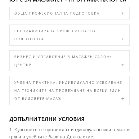
ОБЩА ПРОФЕСИОНАЛНА ПОДГОТОВКА.
СПЕЦИАЛИЗИРАНА ПРОФЕСИОНАЛНА
ПОДГОТОВКА.
БИЗНЕС И УПРАВЛЕНИЕ В МАСАЖЕН САЛОН/
ЦЕНТЪР
УЧЕБНА ПРАКТИКА: ИНДИВИДУАЛНО УСВОЯВАНЕ
НА ТЕХНИКИТЕ НА ПРОВЕЖДАНЕ НА ВСЕКИ ЕДИН
ОТ ВИДОВЕТЕ МАСАЖ.
ДОПЪЛНИТЕЛНИ УСЛОВИЯ
1. Курсовете се провеждат индивидуално или в малки
групи в учебните бази на Дълголетие.