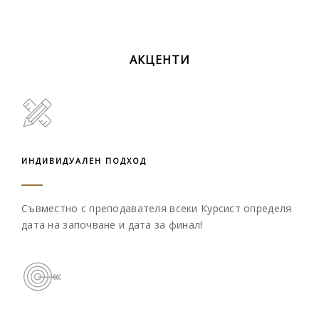
АКЦЕНТИ
ИНДИВИДУАЛЕН ПОДХОД
Съвместно с преподавателя всеки Курсист определя
дата на започване и дата за финал!