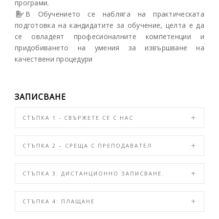
програми.
В Обучението се набляга на практическата
подготовка на кандидатите за обучение, целта е да
се овладеят професионалните компетенции и
придобиването на умения за извършване на
качествени процедури
ЗАПИСВАНЕ
СТЪПКА 1 - СВЪРЖЕТЕ СЕ С НАС
СТЪПКА 2 – СРЕЩА С ПРЕПОДАВАТЕЛ
СТЪПКА 3: ДИСТАНЦИОННО ЗАПИСВАНЕ.
СТЪПКА 4: ПЛАЩАНЕ