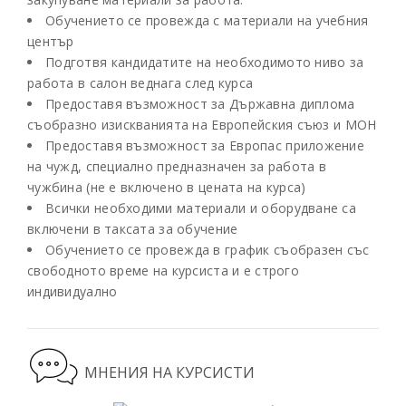
Обучението се провежда с материали на учебния
център
Подготвя кандидатите на необходимото ниво за
работа в салон веднага след курса
Предоставя възможност за Държавна диплома
съобразно изискванията на Европейския съюз и МОН
Предоставя възможност за Европас приложение
на чужд, специално предназначен за работа в
чужбина (не е включено в цената на курса)
Всички необходими материали и оборудване са
включени в таксата за обучение
Обучението се провежда в график съобразен със
свободното време на курсиста и е строго
индивидуално
МНЕНИЯ НА КУРСИСТИ