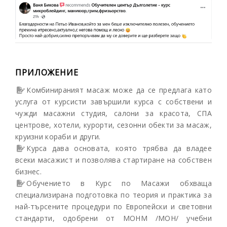
ПРИЛОЖЕНИЕ
Комбинираният масаж може да се предлага като
услуга от курсисти завършили курса с собствени и
чужди масажни студия, салони за красота, СПА
центрове, хотели, курорти, сезонни обекти за масаж,
круизни кораби и други.
Курса дава основата, която трябва да владее
всеки масажист и позволява стартиране на собствен
бизнес.
Обучението в Курс по Масажи обхваща
специализирана подготовка по теория и практика за
най-търсените процедури по Европейски и световни
стандарти, одобрени от МОНМ /МОН/ учебни